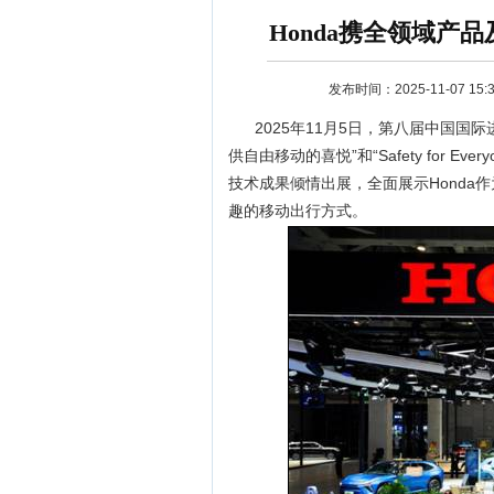
Honda携全领域产
发布时间：2025-11-07 15:3
2025
年11月5日，第八届中国国际
供自由移动的喜悦”和“Safety for
技术成果倾情出展，全面展示Hond
趣的移动出行方式。
资讯