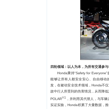
四轮领域：以人为本，为所有交通参与
Honda
秉持“Safety for E
能够让所有人都安全安心、自由移动的
发，在被动安全技术领域，Honda
故中行人所受到的伤害情况，从而降低汽
※1
POLAR
，并利用其代替人，与车辆
实证实验，Honda积累了大量数据