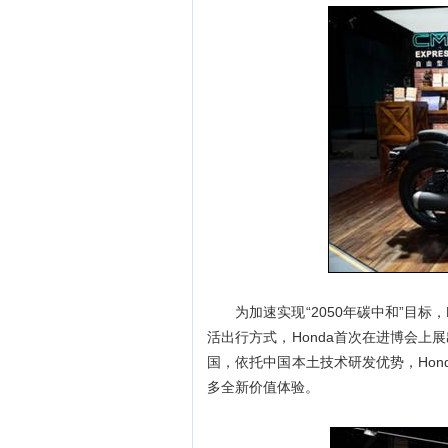
为加速实现“2050年碳中和”目
活出行方式，Honda首次在进博会
国，依托中国本土技术研发优势，Ho
多全新价值体验。