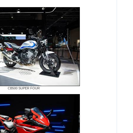
CB500 SUPER FOUR