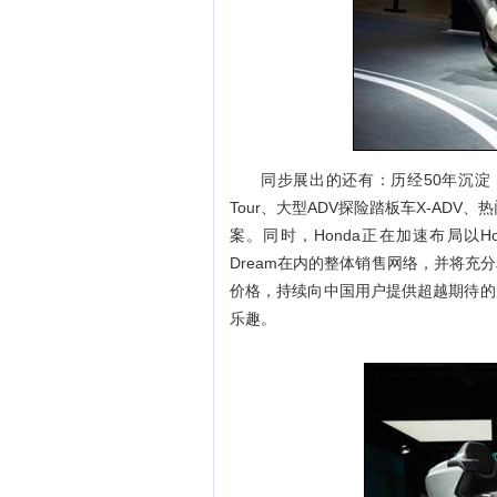
同步展出的还有：历经50年沉淀，汇集
Tour、大型ADV探险踏板车X-AD
案。同时，Honda正在加速布局以Hon
Dream在内的整体销售网络，并将
价格，持续向中国用户提供超越期待的
乐趣。