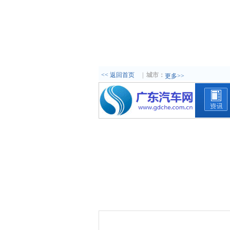
<< 返回首页
|
城市：
更多>>